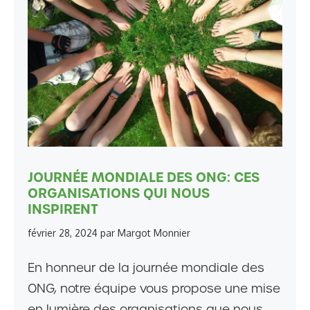
JOURNÉE MONDIALE DES ONG: CES
ORGANISATIONS QUI NOUS
INSPIRENT
février 28, 2024
par
Margot Monnier
En honneur de la journée mondiale des
ONG, notre équipe vous propose une mise
en lumière des organisations que nous