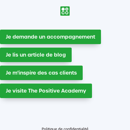
Je demande un accompagnement
Je lis un article de blog
Je m'inspire des cas clients
Je visite The Positive Academy
Politique de confidentialité