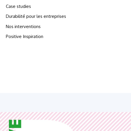
Case studies
Durabilité pour les entreprises
Nos interventions
Positive Inspiration