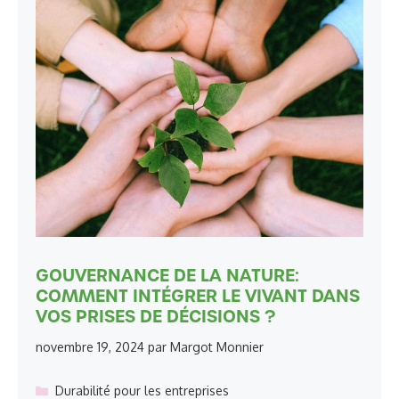
GOUVERNANCE DE LA NATURE:
COMMENT INTÉGRER LE VIVANT DANS
VOS PRISES DE DÉCISIONS ?
novembre 19, 2024
par
Margot Monnier
Catégories
Durabilité pour les entreprises