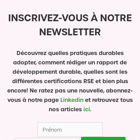
INSCRIVEZ-VOUS À NOTRE
NEWSLETTER
Découvrez quelles pratiques durables
adopter, comment rédiger un rapport de
développement durable, quelles sont les
différentes certifications RSE et bien plus
encore! Ne ratez pas une nouvelle, abonnez-
vous à notre page
Linkedin
et retrouvez tous
nos articles
ici
.