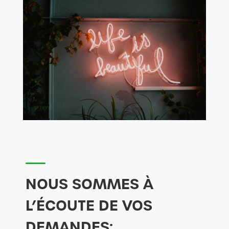
NOUS SOMMES À
L’ÉCOUTE DE VOS
DEMANDES: