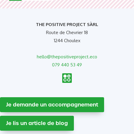
THE POSITIVE PROJECT SÀRL
Route de Chevrier 18
1244 Choulex
hello@thepositiveproject.eco
079 440 53 49
Je demande un accompagnement
Je lis un article de blog