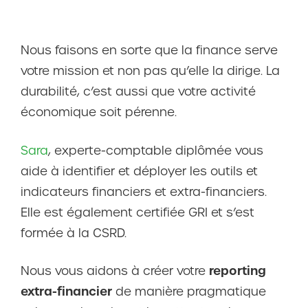
Nous faisons en sorte que la finance serve
votre mission et non pas qu’elle la dirige. La
durabilité, c’est aussi que votre activité
économique soit pérenne.
Sara
, experte-comptable diplômée vous
aide à identifier et déployer les outils et
indicateurs financiers et extra-financiers.
Elle est également certifiée GRI et s’est
formée à la CSRD.
reporting
Nous vous aidons à créer votre
extra-financier
de manière pragmatique