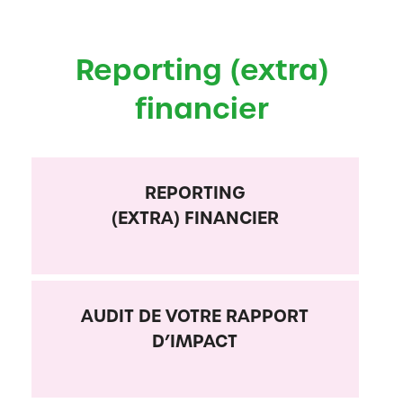
Reporting (extra)
financier
REPORTING
(EXTRA) FINANCIER
AUDIT DE VOTRE RAPPORT
D’IMPACT