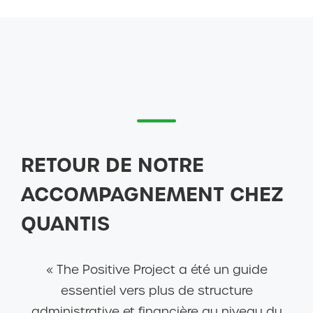
RETOUR DE NOTRE
ACCOMPAGNEMENT CHEZ
QUANTIS
« The Positive Project a été un guide
essentiel vers plus de structure
administrative et financière au niveau du