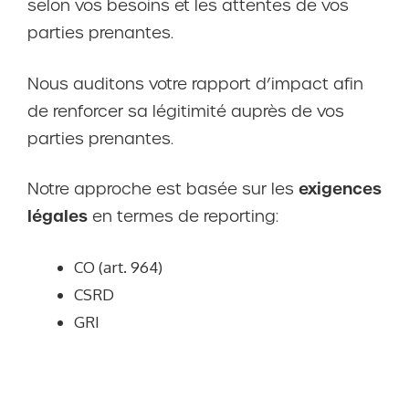
selon vos besoins et les attentes de vos
parties prenantes.
Nous auditons votre rapport d’impact afin
de renforcer sa légitimité auprès de vos
parties prenantes.
exigences
Notre approche est basée sur les
légales
en termes de reporting:
CO (art. 964)
CSRD
GRI