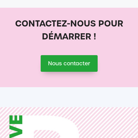
CONTACTEZ-NOUS POUR
DÉMARRER !
Nous contacter