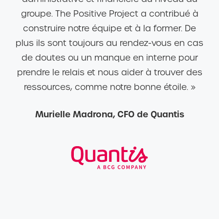
groupe. The Positive Project a contribué à
construire notre équipe et à la former. De
plus ils sont toujours au rendez-vous en cas
de doutes ou un manque en interne pour
prendre le relais et nous aider à trouver des
ressources, comme notre bonne étoile. »
Murielle Madrona, CFO de Quantis