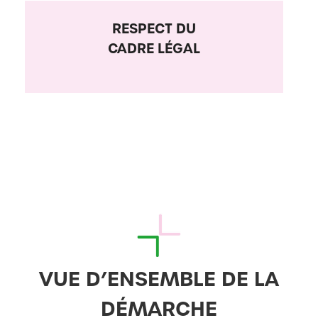
RESPECT DU
CADRE LÉGAL
VUE D’ENSEMBLE DE LA
DÉMARCHE