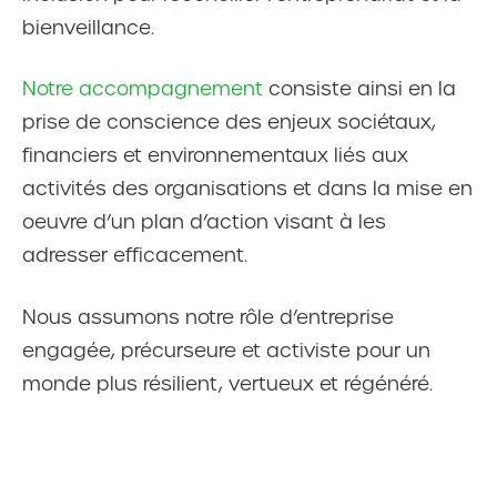
bienveillance.
Notre accompagnement
consiste ainsi en la
prise de conscience des enjeux sociétaux,
financiers et environnementaux liés aux
activités des organisations et dans la mise en
oeuvre d’un plan d’action visant à les
adresser efficacement.
Nous assumons notre rôle d’entreprise
engagée, précurseure et activiste pour un
monde plus résilient, vertueux et régénéré.