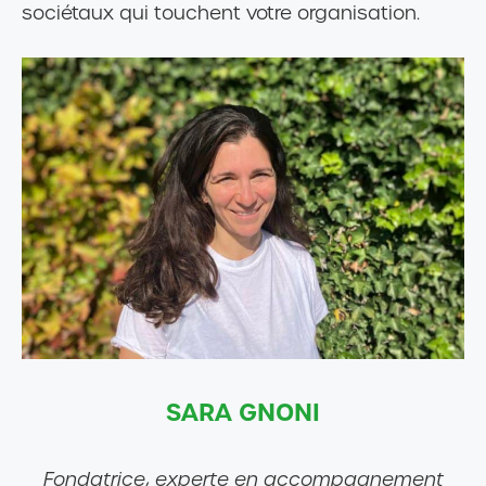
sociétaux qui touchent votre organisation.
SARA GNONI
Fondatrice
,
experte en accompagnement