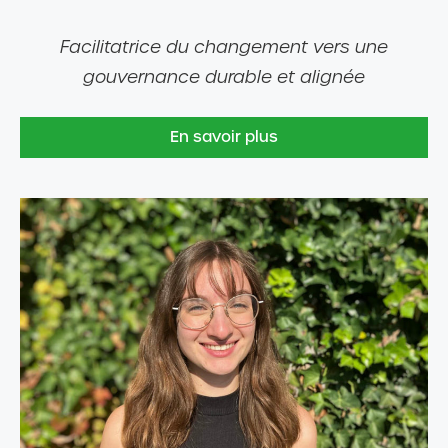
Facilitatrice du changement vers une
gouvernance durable et alignée
En savoir plus