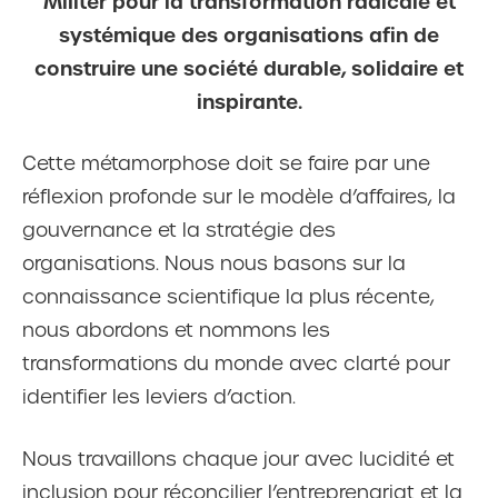
Militer pour la transformation radicale et
systémique des organisations afin de
construire une société durable, solidaire et
inspirante.
Cette métamorphose doit se faire par une
réflexion profonde sur le modèle d’affaires, la
gouvernance et la stratégie des
organisations. Nous nous basons sur la
connaissance scientifique la plus récente,
nous abordons et nommons les
transformations du monde avec clarté pour
identifier les leviers d’action.
Nous travaillons chaque jour avec lucidité et
inclusion pour réconcilier l’entreprenariat et la