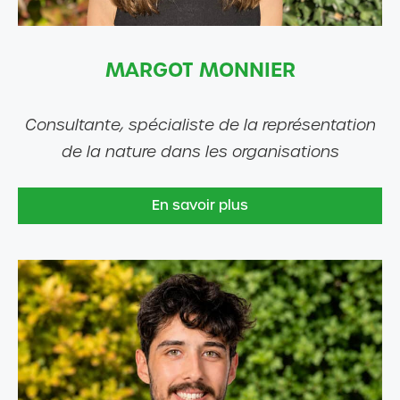
MARGOT MONNIER
Consultante, spécialiste de la représentation
de la nature dans les organisations
En savoir plus