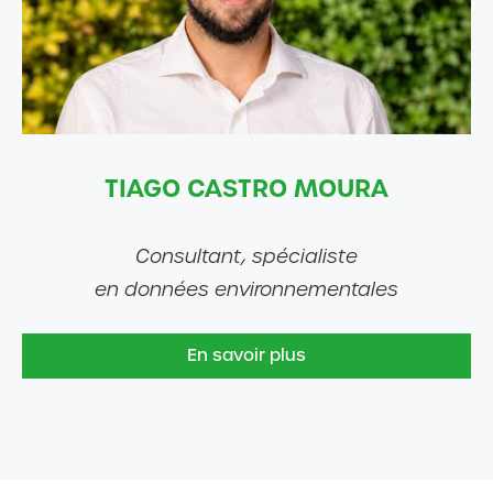
TIAGO CASTRO MOURA
Consultant, spécialiste
en données environnementales
En savoir plus