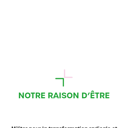
NOTRE RAISON D’ÊTRE