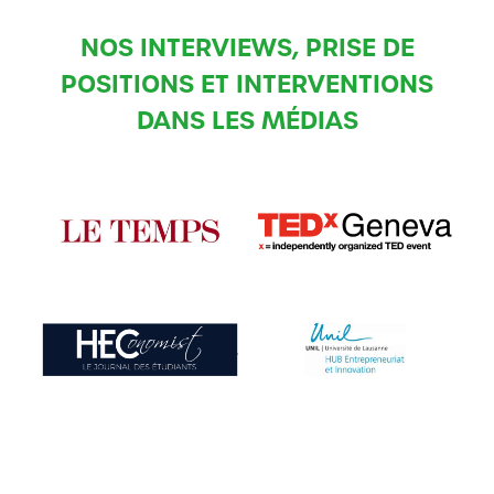
NOS INTERVIEWS, PRISE DE
POSITIONS ET INTERVENTIONS
DANS LES MÉDIAS