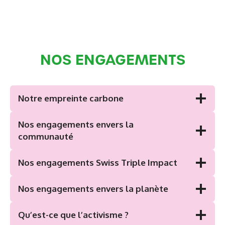
NOS ENGAGEMENTS
Notre empreinte carbone
Nos engagements envers la
communauté
Nos engagements Swiss Triple Impact
Nos engagements envers la planète
Qu’est-ce que l’activisme ?