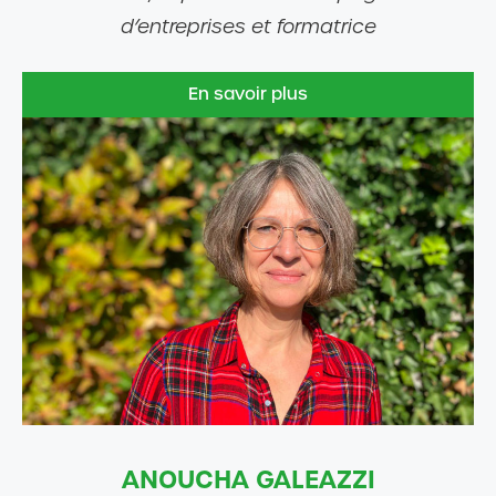
d’entreprises et formatrice
En savoir plus
ANOUCHA GALEAZZI