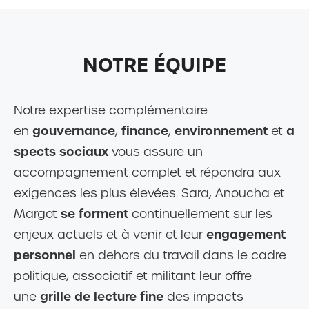
NOTRE ÉQUIPE
Notre expertise complémentaire
gouvernance
finance
environnement
a
en
,
,
et
spects sociaux
vous assure un
accompagnement complet et répondra aux
exigences les plus élevées. Sara, Anoucha et
se forment
Margot
continuellement sur les
engagement
enjeux actuels et à venir et leur
personnel
en dehors du travail dans le cadre
politique, associatif et militant leur offre
grille de lecture fine
une
des impacts