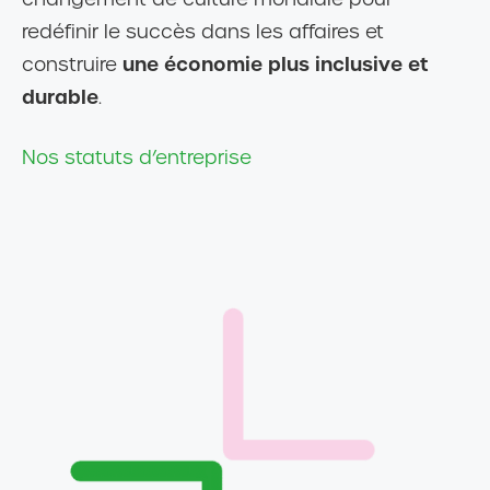
redéfinir le succès dans les affaires et
une économie plus inclusive et
construire
durable
.
Nos statuts d’entreprise