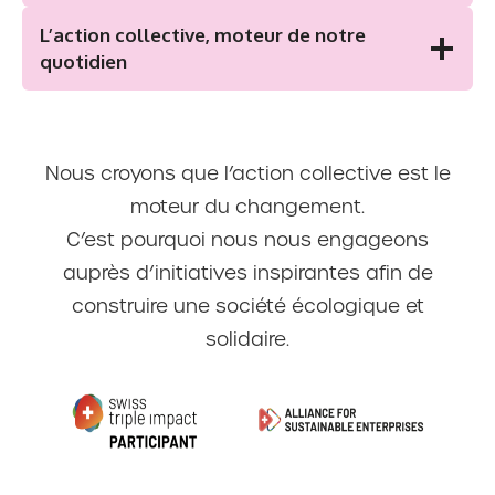
L’action collective, moteur de notre
quotidien
Nous croyons que l’action collective est le
moteur du changement.
C’est pourquoi nous nous engageons
auprès d’initiatives inspirantes afin de
construire une société écologique et
solidaire.