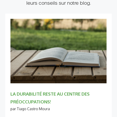
leurs conseils sur notre blog.
LA DURABILITÉ RESTE AU CENTRE DES
PRÉOCCUPATIONS!
par Tiago Castro Moura