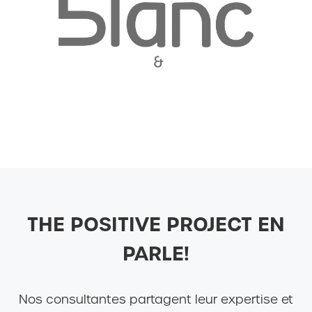
…
THE POSITIVE PROJECT EN
PARLE!
Nos consultantes partagent leur expertise et