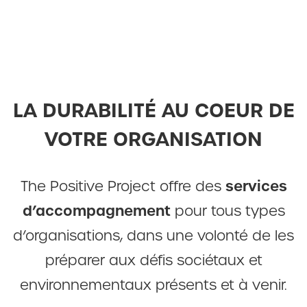
LA DURABILITÉ AU COEUR DE
VOTRE ORGANISATION
services
The Positive Project offre des
d’accompagnement
pour tous types
d’organisations, dans une volonté de les
préparer aux défis sociétaux et
environnementaux présents et à venir.