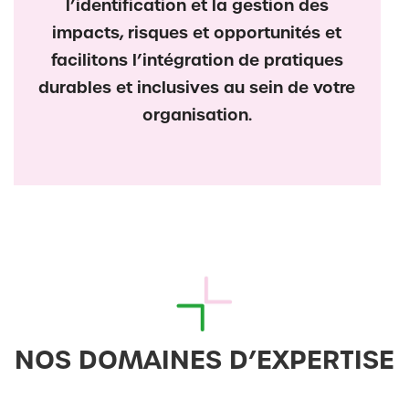
l’identification et la gestion des
impacts, risques et opportunités et
facilitons l’intégration de pratiques
durables et inclusives au sein de votre
organisation.
NOS DOMAINES D’EXPERTISE