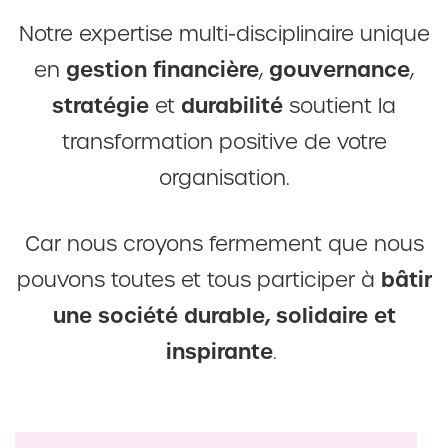
Notre expertise multi-disciplinaire unique
gestion financière
gouvernance
en
,
,
stratégie
durabilité
et
soutient la
transformation positive de votre
organisation.
Car nous croyons fermement que nous
bâtir
pouvons toutes et tous participer à
une société durable, solidaire et
inspirante
.