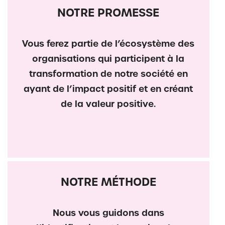
NOTRE PROMESSE
Vous ferez partie de l’écosystème des
organisations qui participent à la
transformation de notre société en
ayant de l’impact positif et en créant
de la valeur positive.
NOTRE MÉTHODE
Nous vous guidons dans