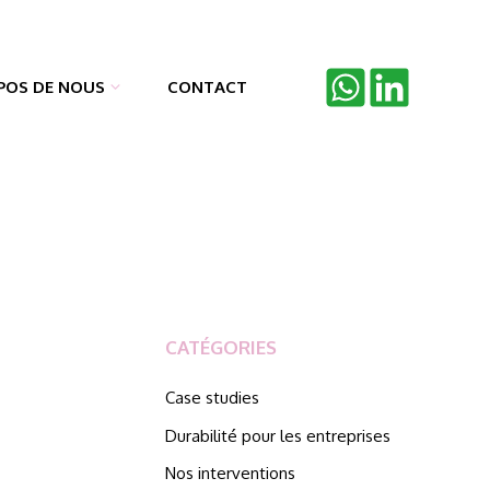
POS DE NOUS
CONTACT
CATÉGORIES
Case studies
Durabilité pour les entreprises
Nos interventions