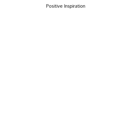
Positive Inspiration