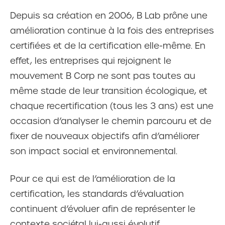
Depuis sa création en 2006, B Lab prône une
amélioration continue à la fois des entreprises
certifiées et de la certification elle-même. En
effet, les entreprises qui rejoignent le
mouvement B Corp ne sont pas toutes au
même stade de leur transition écologique, et
chaque recertification (tous les 3 ans) est une
occasion d’analyser le chemin parcouru et de
fixer de nouveaux objectifs afin d’améliorer
son impact social et environnemental.
Pour ce qui est de l’amélioration de la
certification, les standards d’évaluation
continuent d’évoluer afin de représenter le
contexte sociétal lui-aussi évolutif.