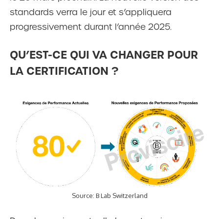
standards verra le jour et s’appliquera
progressivement durant l’année 2025.
QU’EST-CE QUI VA CHANGER POUR
LA CERTIFICATION ?
Source: B Lab Switzerland