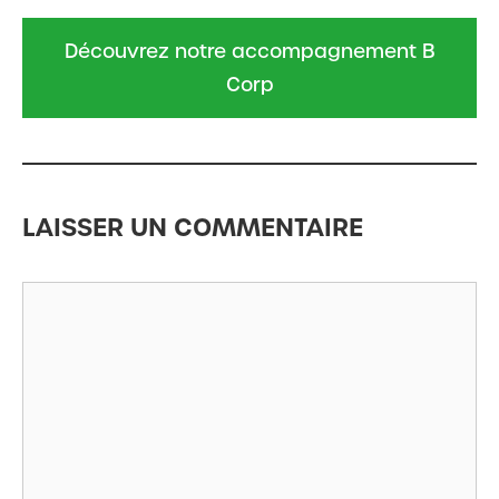
Découvrez notre accompagnement B
Corp
LAISSER UN COMMENTAIRE
Commentaire