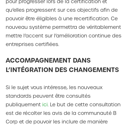
pour progresser lors de la certification et
qu’elles progressent sur ces objectifs afin de
pouvoir être éligibles à une recertification. Ce
nouveau système permettra de véritablement
mettre l’accent sur l’amélioration continue des
entreprises certifiées.
ACCOMPAGNEMENT DANS
L’INTÉGRATION DES CHANGEMENTS
Si le sujet vous intéresse, les nouveaux
standards peuvent être consultés
publiquement
ici
. Le but de cette consultation
est de récolter les avis de la communauté B
Corp et de pouvoir les inclure de manière