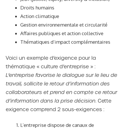
Droits humains
Action climatique
Gestion environnementale et circularité
Affaires publiques et action collective
Thématiques d’impact complémentaires
Voici un exemple d’exigence pour la
thématique « culture d’entreprise » :
L’entreprise favorise le dialogue sur le lieu de
travail, sollicite le retour d’information des
collaborateurs et prend en compte ce retour
d’information dans la prise décision
. Cette
exigence comprend 2 sous-exigences :
L’entreprise dispose de canaux de