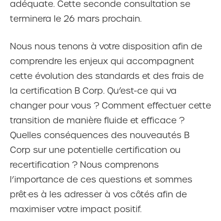
adéquate. Cette seconde consultation se
terminera le 26 mars prochain.
Nous nous tenons à votre disposition afin de
comprendre les enjeux qui accompagnent
cette évolution des standards et des frais de
la certification B Corp. Qu’est-ce qui va
changer pour vous ? Comment effectuer cette
transition de manière fluide et efficace ?
Quelles conséquences des nouveautés B
Corp sur une potentielle certification ou
recertification ? Nous comprenons
l’importance de ces questions et sommes
prêt·es à les adresser à vos côtés afin de
maximiser votre impact positif.