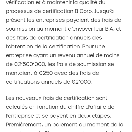
vérification et à maintenir la qualité du
processus de certification B Corp. Jusqu’à
présent les entreprises payaient des frais de
soumission au moment d’envoyer leur BIA, et
des frais de certification annuels dès
l’obtention de la certification. Pour une
entreprise ayant un revenu annuel de moins
de €2’500’000, les frais de soumission se
montaient à €250 avec des frais de
certifications annuels de €2’000.
Les nouveaux frais de certification sont
calculés en fonction du chiffre d’affaire de
l’entreprise et se payent en deux étapes.
Premièrement, un paiement au moment de la