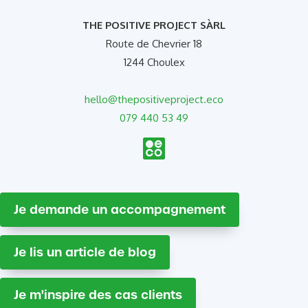
THE POSITIVE PROJECT SÀRL
Route de Chevrier 18
1244 Choulex
hello@thepositiveproject.eco
079 440 53 49
Je demande un accompagnement
Je lis un article de blog
Je m'inspire des cas clients