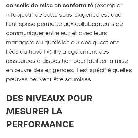
conseils de mise en conformité
(exemple :
« l’objectif de cette sous-exigence est que
l’entreprise permette aux collaborateurs de
communiquer entre eux et avec leurs
managers au quotidien sur des questions
liées au travail »). Il y a également des
ressources à disposition pour faciliter la mise
en œuvre des exigences. Il est spécifié quelles
preuves peuvent être soumises.
DES NIVEAUX POUR
MESURER LA
PERFORMANCE