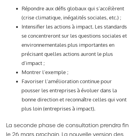
Répondre aux défis globaux qui s’accélèrent
(crise climatique, inégalités sociales, etc.) ;
Intensifier les actions à impact. Les standards
se concentreront sur les questions sociales et
environnementales plus importantes en
précisant quelles actions auront le plus
d’impact ;
Montrer l’exemple ;
Favoriser l’amélioration continue pour
pousser les entreprises à évoluer dans la
bonne direction et reconnaître celles qui vont
plus loin (entreprises à impact).
La seconde phase de consultation prendra fin
le 26 mars prochain. La nouvelle version des