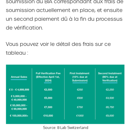
soumission du BIA correspondant aux frais de
soumission actuellement en place, et ensuite
un second paiement dû à la fin du processus
de vérification.
Vous pouvez voir le détail des frais sur ce
tableau :
Source: B Lab Switzerland