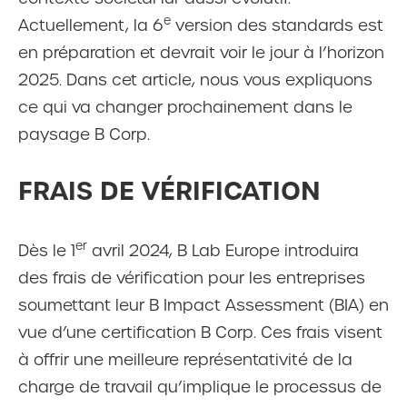
e
Actuellement, la 6
version des standards est
en préparation et devrait voir le jour à l’horizon
2025. Dans cet article, nous vous expliquons
ce qui va changer prochainement dans le
paysage B Corp.
FRAIS DE VÉRIFICATION
er
Dès le 1
avril 2024, B Lab Europe introduira
des frais de vérification pour les entreprises
soumettant leur B Impact Assessment (BIA) en
vue d’une certification B Corp. Ces frais visent
à offrir une meilleure représentativité de la
charge de travail qu’implique le processus de