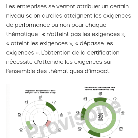
Les entreprises se verront attribuer un certain
niveau selon qu’elles atteignent les exigences
de performance ou non pour chaque
thématique : « n’atteint pas les exigences »,
« atteint les exigences », « dépasse les
exigences ». L’obtention de la certification
nécessite d’atteindre les exigences sur
l’ensemble des thématiques d’impact.