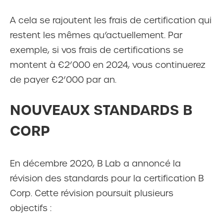
A cela se rajoutent les frais de certification qui
restent les mêmes qu’actuellement. Par
exemple, si vos frais de certifications se
montent à €2’000 en 2024, vous continuerez
de payer €2’000 par an.
NOUVEAUX STANDARDS B
CORP
En décembre 2020, B Lab a annoncé la
révision des standards pour la certification B
Corp. Cette révision poursuit plusieurs
objectifs :