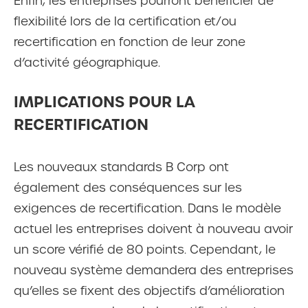
Enfin, les entreprises pourront bénéficier de
flexibilité lors de la certification et/ou
recertification en fonction de leur zone
d’activité géographique.
IMPLICATIONS POUR LA
RECERTIFICATION
Les nouveaux standards B Corp ont
également des conséquences sur les
exigences de recertification. Dans le modèle
actuel les entreprises doivent à nouveau avoir
un score vérifié de 80 points. Cependant, le
nouveau système demandera des entreprises
qu’elles se fixent des objectifs d’amélioration