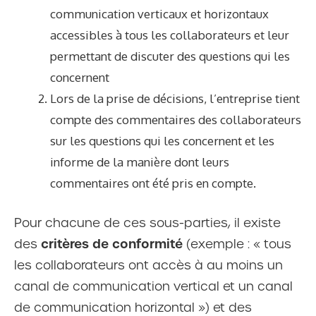
communication verticaux et horizontaux
accessibles à tous les collaborateurs et leur
permettant de discuter des questions qui les
concernent
Lors de la prise de décisions, l’entreprise tient
compte des commentaires des collaborateurs
sur les questions qui les concernent et les
informe de la manière dont leurs
commentaires ont été pris en compte.
Pour chacune de ces sous-parties, il existe
critères de conformité
des
(exemple : « tous
les collaborateurs ont accès à au moins un
canal de communication vertical et un canal
de communication horizontal ») et des