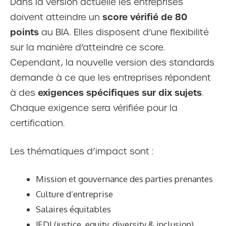
Dans la version actuelle les entreprises
score vérifié de 80
doivent atteindre un
points
au BIA. Elles disposent d’une flexibilité
sur la manière d’atteindre ce score.
Cependant, la nouvelle version des standards
demande à ce que les entreprises répondent
exigences spécifiques sur dix sujets
à des
.
Chaque exigence sera vérifiée pour la
certification.
Les thématiques d’impact sont :
Mission et gouvernance des parties prenantes
Culture d’entreprise
Salaires équitables
JEDI (justice, equity, diversity & inclusion)