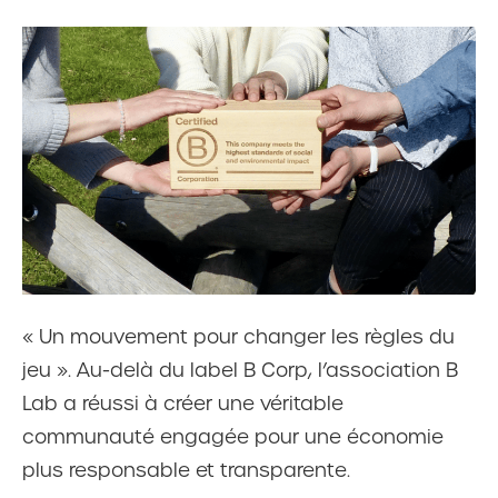
« Un mouvement pour changer les règles du
jeu ». Au-delà du label B Corp, l’association B
Lab a réussi à créer une véritable
communauté engagée pour une économie
plus responsable et transparente.