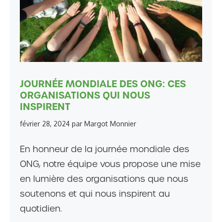
JOURNÉE MONDIALE DES ONG: CES
ORGANISATIONS QUI NOUS
INSPIRENT
février 28, 2024
par
Margot Monnier
En honneur de la journée mondiale des
ONG, notre équipe vous propose une mise
en lumière des organisations que nous
soutenons et qui nous inspirent au
quotidien.