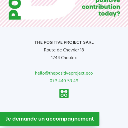
THE POSITIVE PROJECT SÀRL
Route de Chevrier 18
1244 Choulex
hello@thepositiveproject.eco
079 440 53 49
Je demande un accompagnement