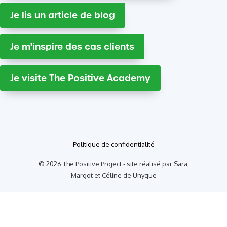
Je lis un article de blog
Je m'inspire des cas clients
Je visite The Positive Academy
Politique de confidentialité
© 2026 The Positive Project - site réalisé par Sara,
Margot et Céline de Unyque