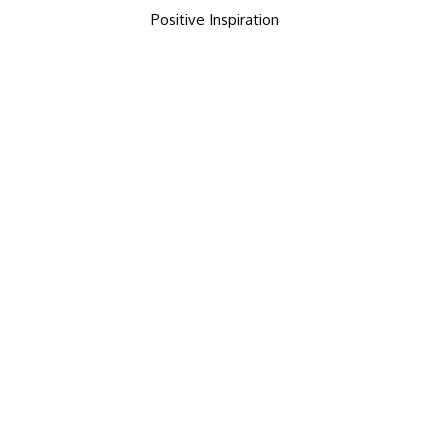
Positive Inspiration