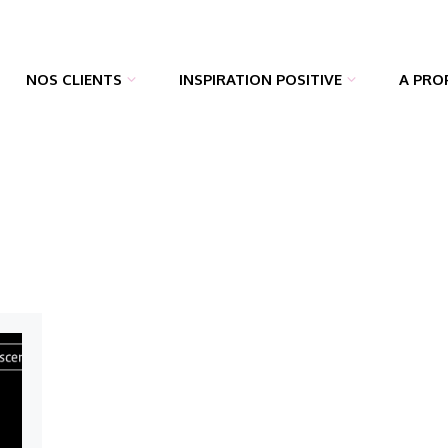
NOS CLIENTS
INSPIRATION POSITIVE
A PRO