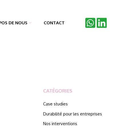
POS DE NOUS
CONTACT
CATÉGORIES
Case studies
Durabilité pour les entreprises
Nos interventions