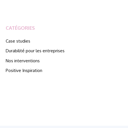
CATÉGORIES
Case studies
Durabilité pour les entreprises
Nos interventions
Positive Inspiration