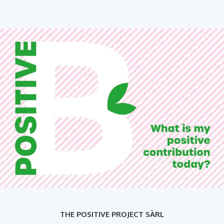
THE POSITIVE PROJECT SÀRL