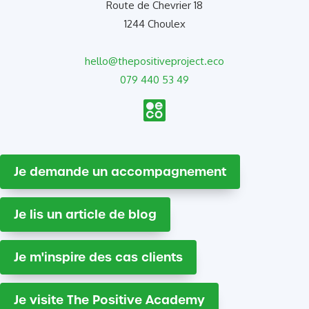
Route de Chevrier 18
1244 Choulex
hello@thepositiveproject.eco
079 440 53 49
Je demande un accompagnement
Je lis un article de blog
Je m'inspire des cas clients
Je visite The Positive Academy