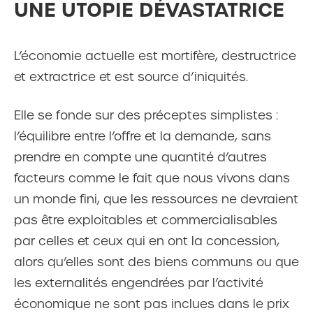
UNE UTOPIE DÉVASTATRICE
L’économie actuelle est mortifère, destructrice
et extractrice et est source d’iniquités.
Elle se fonde sur des préceptes simplistes :
l’équilibre entre l’offre et la demande, sans
prendre en compte une quantité d’autres
facteurs comme le fait que nous vivons dans
un monde fini, que les ressources ne devraient
pas être exploitables et commercialisables
par celles et ceux qui en ont la concession,
alors qu’elles sont des biens communs ou que
les externalités engendrées par l’activité
économique ne sont pas inclues dans le prix