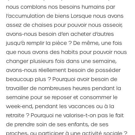
nous comblons nos besoins humains par
l’accumulation de biens Lorsque nous avons
assez de chaises pour pouvoir nous asseoir,
avons-nous besoin d’en acheter d’autres
jusqu‘à remplir la pièce ? De même, une fois
que nous avons des habits pour pouvoir nous
changer plusieurs fois dans une semaine,
avons-nous réellement besoin de posséder
beaucoup plus ? Pourquoi avoir besoin de
travailler de nombreuses heures pendant la
semaine pour se reposer et consommer le
week-end, pendant les vacances ou à la
retraite ? Pourquoi ne valorise-t-on pas le fait
de prendre soin de ses enfants, de ses
proches, ou participer à une activité sociale ?