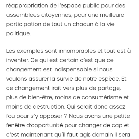
réappropriation de l’espace public pour des
assemblées citoyennes, pour une meilleure
participation de tout un chacun à la vie
politique.
Les exemples sont innombrables et tout est à
inventer. Ce qui est certain c’est que ce
changement est indispensable si nous
voulons assurer la survie de notre espèce. Et
ce changement irait vers plus de partage,
plus de bien-être, moins de consumérisme et
moins de destruction. Qui serait donc assez
fou pour s’y opposer ? Nous avons une petite
fenêtre d’opportunité pour changer de cap et
c’est maintenant qu’il faut agir, demain il sera