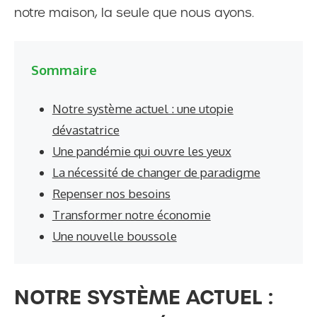
notre maison, la seule que nous ayons.
Sommaire
Notre système actuel : une utopie
dévastatrice
Une pandémie qui ouvre les yeux
La nécessité de changer de paradigme
Repenser nos besoins
Transformer notre économie
Une nouvelle boussole
NOTRE SYSTÈME ACTUEL :