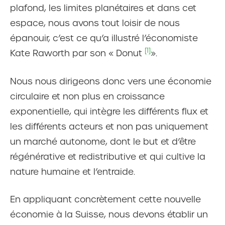
plafond, les limites planétaires et dans cet
espace, nous avons tout loisir de nous
épanouir, c’est ce qu’a illustré l’économiste
[1]
Kate Raworth par son « Donut
».
Nous nous dirigeons donc vers une économie
circulaire et non plus en croissance
exponentielle, qui intègre les différents flux et
les différents acteurs et non pas uniquement
un marché autonome, dont le but et d’être
régénérative et redistributive et qui cultive la
nature humaine et l’entraide.
En appliquant concrètement cette nouvelle
économie à la Suisse, nous devons établir un