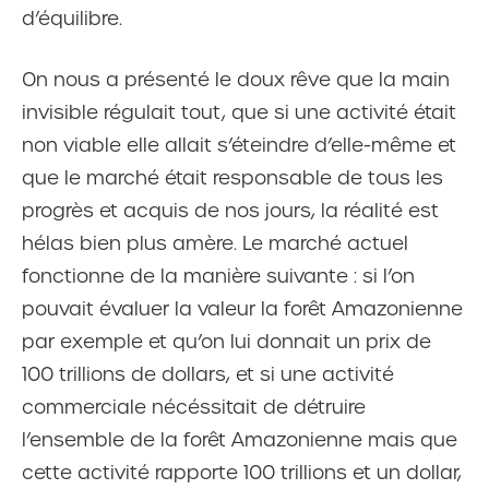
d’équilibre.
On nous a présenté le doux rêve que la main
invisible régulait tout, que si une activité était
non viable elle allait s’éteindre d’elle-même et
que le marché était responsable de tous les
progrès et acquis de nos jours, la réalité est
hélas bien plus amère. Le marché actuel
fonctionne de la manière suivante : si l’on
pouvait évaluer la valeur la forêt Amazonienne
par exemple et qu’on lui donnait un prix de
100 trillions de dollars, et si une activité
commerciale nécéssitait de détruire
l’ensemble de la forêt Amazonienne mais que
cette activité rapporte 100 trillions et un dollar,