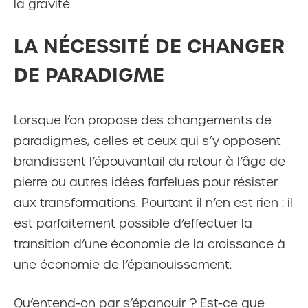
la gravité.
LA NÉCESSITÉ DE CHANGER
DE PARADIGME
Lorsque l’on propose des changements de
paradigmes, celles et ceux qui s’y opposent
brandissent l’épouvantail du retour à l’âge de
pierre ou autres idées farfelues pour résister
aux transformations. Pourtant il n’en est rien : il
est parfaitement possible d’effectuer la
transition d’une économie de la croissance à
une économie de l’épanouissement.
Qu’entend-on par s’épanouir ? Est-ce que