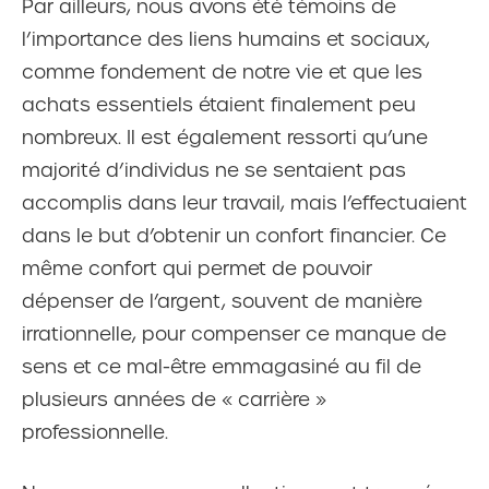
Par ailleurs, nous avons été témoins de
l’importance des liens humains et sociaux,
comme fondement de notre vie et que les
achats essentiels étaient finalement peu
nombreux. Il est également ressorti qu’une
majorité d’individus ne se sentaient pas
accomplis dans leur travail, mais l’effectuaient
dans le but d’obtenir un confort financier. Ce
même confort qui permet de pouvoir
dépenser de l’argent, souvent de manière
irrationnelle, pour compenser ce manque de
sens et ce mal-être emmagasiné au fil de
plusieurs années de « carrière »
professionnelle.