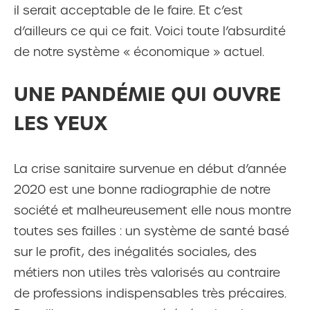
il serait acceptable de le faire. Et c’est
d’ailleurs ce qui ce fait. Voici toute l’absurdité
de notre système « économique » actuel.
UNE PANDÉMIE QUI OUVRE
LES YEUX
La crise sanitaire survenue en début d’année
2020 est une bonne radiographie de notre
société et malheureusement elle nous montre
toutes ses failles : un système de santé basé
sur le profit, des inégalités sociales, des
métiers non utiles très valorisés au contraire
de professions indispensables très précaires.