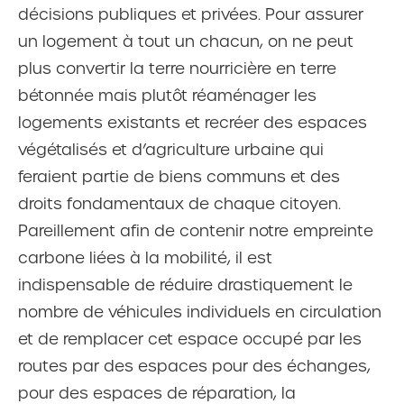
décisions publiques et privées. Pour assurer
un logement à tout un chacun, on ne peut
plus convertir la terre nourricière en terre
bétonnée mais plutôt réaménager les
logements existants et recréer des espaces
végétalisés et d’agriculture urbaine qui
feraient partie de biens communs et des
droits fondamentaux de chaque citoyen.
Pareillement afin de contenir notre empreinte
carbone liées à la mobilité, il est
indispensable de réduire drastiquement le
nombre de véhicules individuels en circulation
et de remplacer cet espace occupé par les
routes par des espaces pour des échanges,
pour des espaces de réparation, la