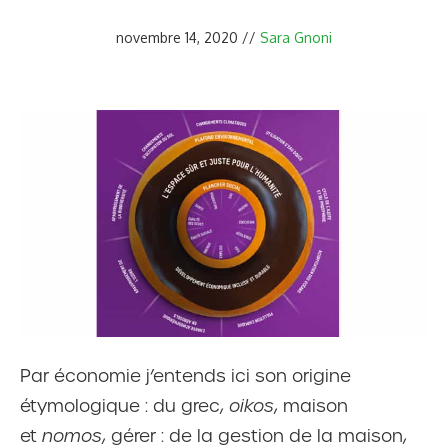
novembre 14, 2020
//
Sara Gnoni
Par économie j’entends ici son origine
étymologique : du grec,
oikos
, maison
et
nomos
, gérer : de la gestion de la maison,