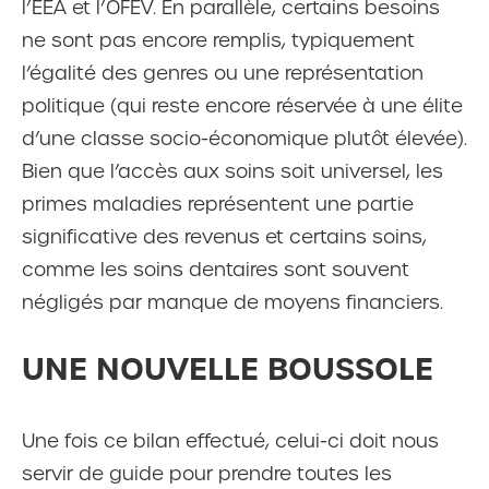
l’EEA et l’OFEV. En parallèle, certains besoins
ne sont pas encore remplis, typiquement
l’égalité des genres ou une représentation
politique (qui reste encore réservée à une élite
d’une classe socio-économique plutôt élevée).
Bien que l’accès aux soins soit universel, les
primes maladies représentent une partie
significative des revenus et certains soins,
comme les soins dentaires sont souvent
négligés par manque de moyens financiers.
UNE NOUVELLE BOUSSOLE
Une fois ce bilan effectué, celui-ci doit nous
servir de guide pour prendre toutes les