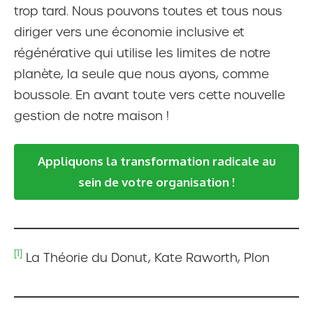
trop tard. Nous pouvons toutes et tous nous
diriger vers une économie inclusive et
régénérative qui utilise les limites de notre
planète, la seule que nous ayons, comme
boussole. En avant toute vers cette nouvelle
gestion de notre maison !
Appliquons la transformation radicale au
sein de votre organisation !
[1]
La Théorie du Donut, Kate Raworth, Plon