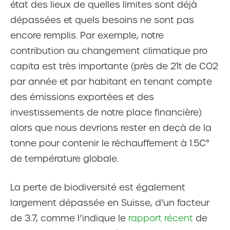
état des lieux de quelles limites sont déjà
dépassées et quels besoins ne sont pas
encore remplis. Par exemple, notre
contribution au changement climatique pro
capita est très importante (près de 21t de CO2
par année et par habitant en tenant compte
des émissions exportées et des
investissements de notre place financière)
alors que nous devrions rester en deçà de la
tonne pour contenir le réchauffement à 1.5C°
de température globale.
La perte de biodiversité est également
largement dépassée en Suisse, d’un facteur
de 3.7, comme l’indique le
rapport récent
de