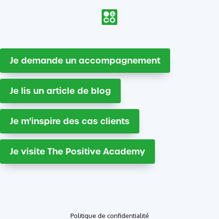
Je demande un accompagnement
Je lis un article de blog
Je m'inspire des cas clients
Je visite The Positive Academy
Politique de confidentialité