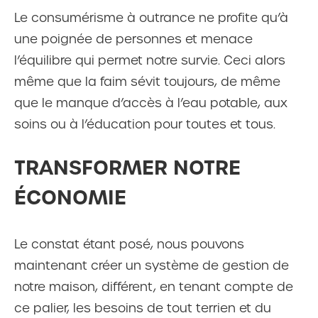
Le consumérisme à outrance ne profite qu’à
une poignée de personnes et menace
l’équilibre qui permet notre survie. Ceci alors
même que la faim sévit toujours, de même
que le manque d’accès à l’eau potable, aux
soins ou à l’éducation pour toutes et tous.
TRANSFORMER NOTRE
ÉCONOMIE
Le constat étant posé, nous pouvons
maintenant créer un système de gestion de
notre maison, différent, en tenant compte de
ce palier, les besoins de tout terrien et du