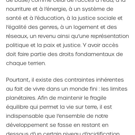
nourriture et à l’énergie, à un système de
santé et à l’éducation, à la justice sociale et
l’égalité des genres, à un logement et des
réseaux, un revenu ainsi qu’une représentation
politique et la paix et justice. Y avoir accès
doit faire partie des droits fondamentaux de
chaque terrien.
Pourtant, il existe des contraintes inhérentes
au fait de vivre dans un monde fini : les limites
planétaires. Afin de maintenir le fragile
équilibre qui permet la vie sur terre, il est
indispensable que l’ensemble de notre
développement se fasse en restant en
dessous d’un certain niveau d’acidification