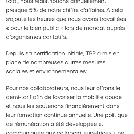
total, nous redistribuons annuellement
presque 5% de notre chiffre d’affaires. A cela
s’ajoute les heures que nous avons travaillées
« pour le bien public » lors de mandat auprès
d’organismes caritatifs.
Depuis sa certification initiale, TPP a mis en
place de nombreuses autres mesures
sociales et environnementales:
Pour nos collaborateurs, nous leur offrons le
demi-tarif afin de favoriser la mobilité douce
et nous les soutenons financièrement dans
leur formation continue annuelle. Une politique
de rémunération a été développée et
communiquée aux collaborateurs-trices; une