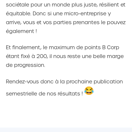
sociétale pour un monde plus juste, résilient et
équitable. Donc si une micro-entreprise y
arrive, vous et vos parties prenantes le pouvez
également !
Et finalement, le maximum de points B Corp
étant fixé à 200, il nous reste une belle marge
de progression.
Rendez-vous donc à la prochaine publication
semestrielle de nos résultats !