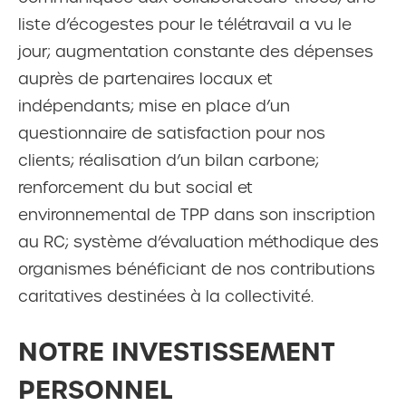
liste d’écogestes pour le télétravail a vu le
jour; augmentation constante des dépenses
auprès de partenaires locaux et
indépendants; mise en place d’un
questionnaire de satisfaction pour nos
clients; réalisation d’un bilan carbone;
renforcement du but social et
environnemental de TPP dans son inscription
au RC; système d’évaluation méthodique des
organismes bénéficiant de nos contributions
caritatives destinées à la collectivité.
NOTRE INVESTISSEMENT
PERSONNEL