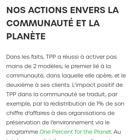
NOS ACTIONS ENVERS LA
COMMUNAUTÉ ET LA
PLANÈTE
Dans les faits, TPP a réussi à activer pas
moins de 2 modèles; le premier lié à la
communauté, dans laquelle elle opère, et le
deuxième à ses clients. L’impact positif de
TPP dans la communauté se traduit, par
exemple, par la redistribution de 1% de son
chiffre d’affaires à des organisations de
préservation de l’environnement via le
programme
One Percent for the Planet
. Au