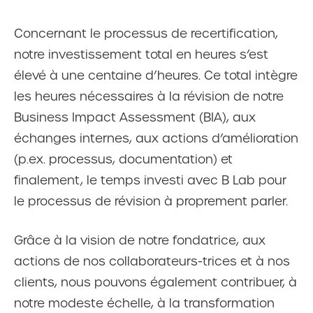
Concernant le processus de recertification,
notre investissement total en heures s’est
élevé à une centaine d’heures. Ce total intègre
les heures nécessaires à la révision de notre
Business Impact Assessment (BIA), aux
échanges internes, aux actions d’amélioration
(p.ex. processus, documentation) et
finalement, le temps investi avec B Lab pour
le processus de révision à proprement parler.
Grâce à la vision de notre fondatrice, aux
actions de nos collaborateurs-trices et à nos
clients, nous pouvons également contribuer, à
notre modeste échelle, à la transformation