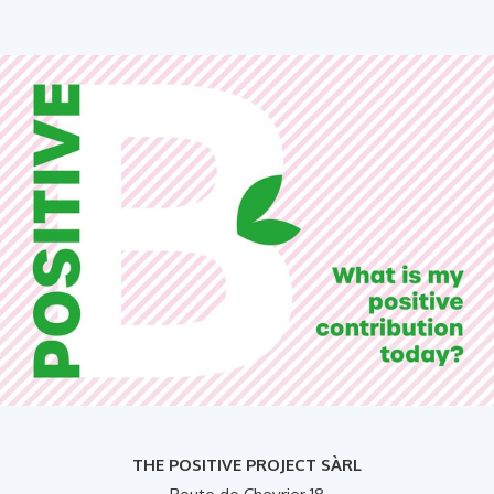
THE POSITIVE PROJECT SÀRL