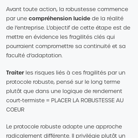
Avant toute action, la robustesse commence
compréhension lucide
par une
de la réalité
de l’entreprise. L’objectif de cette étape est de
mettre en évidence les fragilités clés qui
pourraient compromettre sa continuité et sa
faculté d’adaptation.
Traiter
les risques liés à ces fragilités par un
protocole robuste, pensé sur le long terme
plutôt que dans une logique de rendement
court-termiste = PLACER LA ROBUSTESSE AU
COEUR
Le protocole robuste adopte une approche
radicalement différente. Il privilégie plutôt un