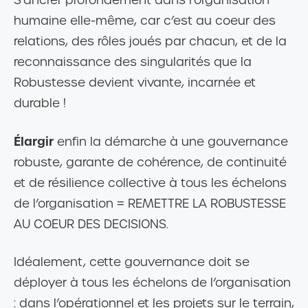
S’ancrer profondément dans l’organisation
humaine elle-même, car c’est au coeur des
relations, des rôles joués par chacun, et de la
reconnaissance des singularités que la
Robustesse devient vivante, incarnée et
durable !
Élargir
enfin la démarche à une gouvernance
robuste, garante de cohérence, de continuité
et de résilience collective à tous les échelons
de l’organisation = REMETTRE LA ROBUSTESSE
AU COEUR DES DECISIONS.
Idéalement, cette gouvernance doit se
déployer à tous les échelons de l’organisation
: dans l’opérationnel et les projets sur le terrain,