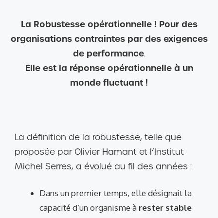
La Robustesse opérationnelle ! Pour des
organisations contraintes par des exigences
de performance
.
Elle est la réponse opérationnelle à un
monde fluctuant !
La définition de la robustesse, telle que
proposée par Olivier Hamant et l’Institut
Michel Serres, a évolué au fil des années :
Dans un premier temps, elle désignait la
capacité d’un organisme à
rester stable