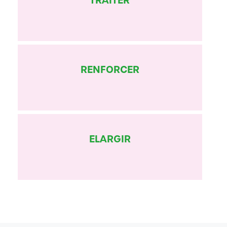
RENFORCER
ELARGIR