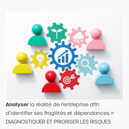
Analyser
la réalité de l’entreprise afin
d’identifier ses fragilités et dépendances =
DIAGNOSTIQUER ET PRIORISER LES RISQUES