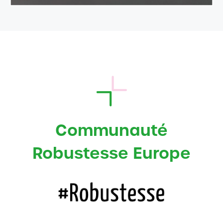
Communauté
Robustesse Europe