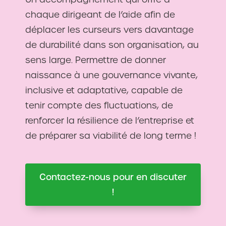
chaque dirigeant de l’aide afin de
déplacer les curseurs vers davantage
de durabilité dans son organisation, au
sens large. Permettre de donner
naissance à une gouvernance vivante,
inclusive et adaptative, capable de
tenir compte des fluctuations, de
renforcer la résilience de l’entreprise et
de préparer sa viabilité de long terme !
Contactez-nous pour en discuter
!