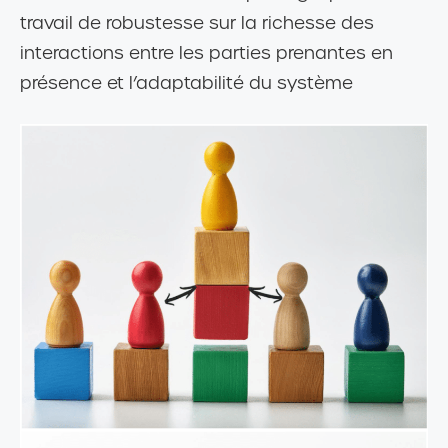
travail de robustesse sur la richesse des
interactions entre les parties prenantes en
présence et l’adaptabilité du système