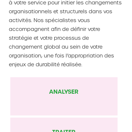
à votre service pour initier les changements
organisationnels et structurels dans vos
activités. Nos spécialistes vous
accompagnent afin de définir votre
stratégie et votre processus de
changement global au sein de votre
organisation, une fois l’appropriation des
enjeux de durabilité réalisée.
ANALYSER
TRAITER