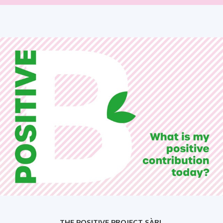
THE POSITIVE PROJECT SÀRL