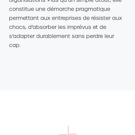
constitue une démarche pragmatique
permettant aux entreprises de résister aux
chocs, d’absorber les imprévus et de
s’adapter durablement sans perdre leur
cap.