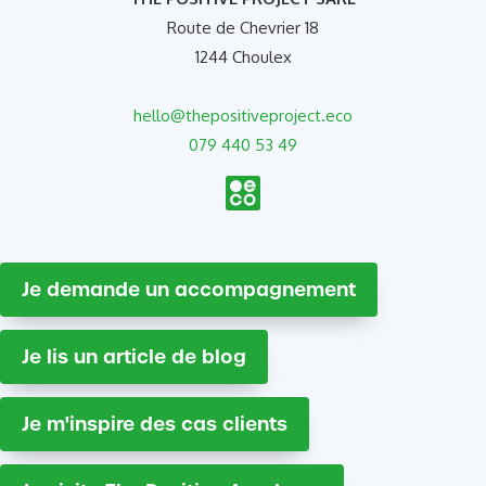
Route de Chevrier 18
1244 Choulex
hello@thepositiveproject.eco
079 440 53 49
Je demande un accompagnement
Je lis un article de blog
Je m'inspire des cas clients