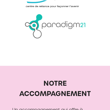
NOTRE
ACCOMPAGNEMENT
Un accompagnement qui offre à