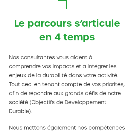
Le parcours s’articule
en 4 temps
Nos consultantes vous aident à
comprendre vos impacts et à intégrer les
enjeux de la durabilité dans votre activité.
Tout ceci en tenant compte de vos priorités,
afin de répondre aux grands défis de notre
société (Objectifs de Développement
Durable).
Nous mettons également nos compétences