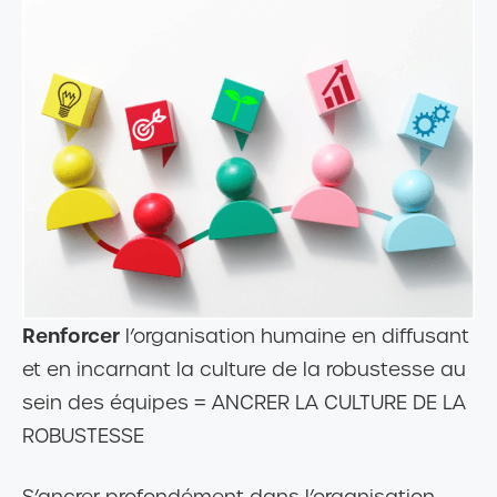
Renforcer
l’organisation humaine en diffusant
et en incarnant la culture de la robustesse au
sein des équipes = ANCRER LA CULTURE DE LA
ROBUSTESSE