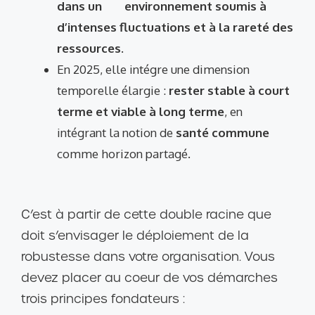
dans un environnement soumis à
d’intenses fluctuations et à la rareté des
ressources
.
En 2025, elle intégre une dimension
temporelle élargie :
rester stable à court
terme et viable à long terme
, en
intégrant la notion de
santé commune
comme horizon partagé.
C’est à partir de cette double racine que
doit s’envisager le déploiement de la
robustesse dans votre organisation. Vous
devez placer au coeur de vos démarches
trois principes fondateurs :