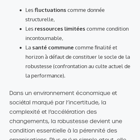
Les
fluctuations
comme donnée
structurelle,
Les
ressources limitées
comme condition
incontournable,
La
santé commune
comme finalité et
horizon à défaut de constituer le socle de la
robustesse (confrontation au culte actuel de
la performance).
Dans un environnement économique et
sociétal marqué par l’incertitude, la
complexité et l’accélération des
changements, la robustesse devient une
condition essentielle à la pérennité des
organisations. Plus qu’un simple atout, elle