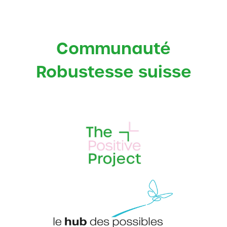
Communauté
Robustesse suisse