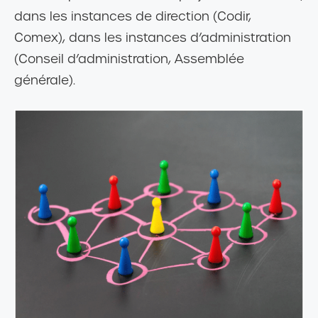
dans les instances de direction (Codir,
Comex), dans les instances d’administration
(Conseil d’administration, Assemblée
générale).